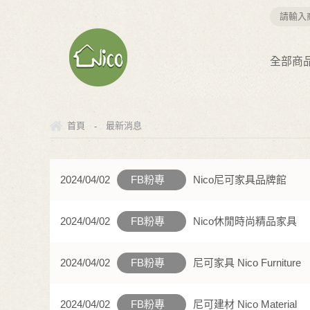
全部商
-
首頁
最新消息
2024/04/02
FB粉專
Nico尼可家具品牌館
2024/04/02
FB粉專
Nico休閒時尚精品家具
2024/04/02
FB粉專
尼可家具 Nico Furniture
2024/04/02
FB粉專
尼可建材 Nico Material