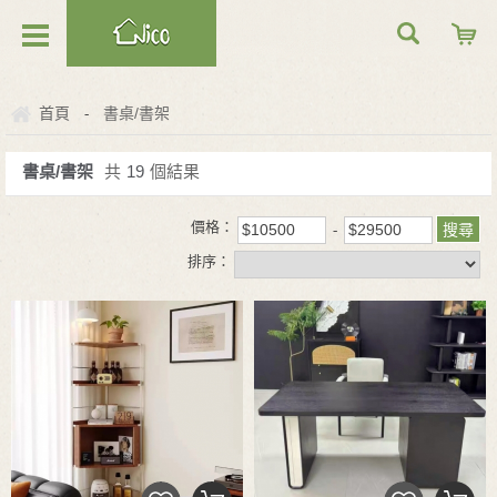
首頁
書桌/書架
-
書桌/書架
共
19
個結果
價格：
排序：