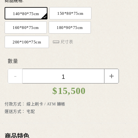
商品規格:
150*80*75cm
140*80*75cm
160*80*75cm
180*90*75cm
尺寸表
200*100*75cm
數量
-
+
$
15,500
付款方式：
線上刷卡 / ATM 轉帳
運送方式：
宅配
商品特色