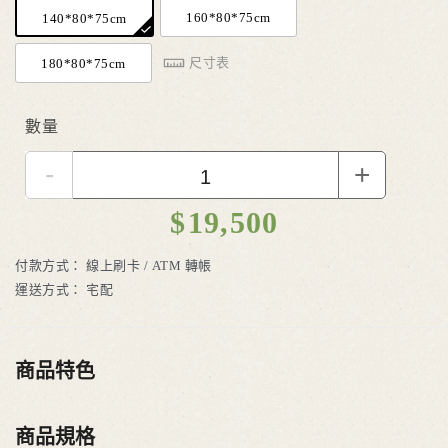
160*80*75cm
140*80*75cm
尺寸表
180*80*75cm
數量
-
+
$
19,500
付款方式：
線上刷卡 / ATM 轉帳
運送方式：
宅配
商品特色
商品規格