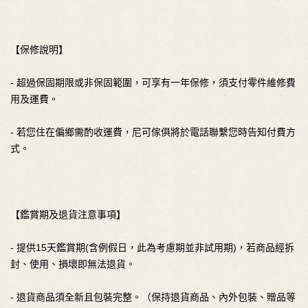
【保修說明】
- 超過保固期限或非保固範圍，可享有一年保修，須支付零件維修費
用及運費。
- 若您住在偏鄉需酌收運費，尼可傢俱將於電話聯繫您時告知付費方
式。
【鑑賞期及退貨注意事項】
- 提供15天鑑賞期(含例假日，此為考慮期並非試用期)，若商品經拆
封、使用、損壞即無法退貨。
- 退貨商品須全新且包裝完整。（保持退貨商品、內外包裝、贈品等