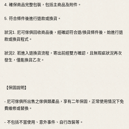
4. 確保商品完整包裝，包括主商品及附件。
5. 符合條件後進行退款或換貨。
狀況1. 尼可傢俱回收商品後，經確認符合退/換貨條件後，始進行退
款或換貨程式。
狀況2. 若進入退換貨流程，寄出前經雙方確認，且無瑕疵狀況再次
發生，僅能換貨乙次。
【保固說明】
- 尼可傢俱所出售之傢俱類產品，享有二年保固，正常使用情況下免
費維修或替換。
- 不包括不當使用、意外事件、自行改裝等。