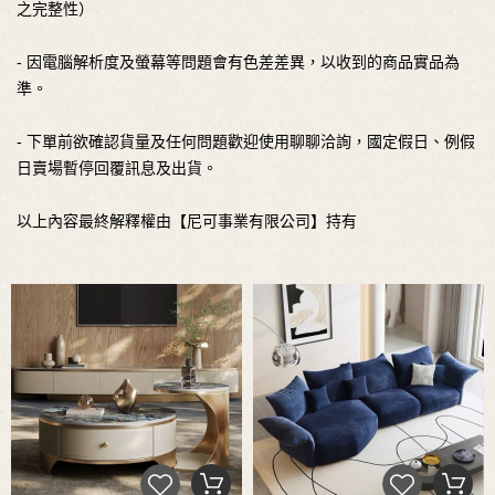
之完整性）
- 因電腦解析度及螢幕等問題會有色差差異，以收到的商品實品為
準。
- 下單前欲確認貨量及任何問題歡迎使用聊聊洽詢，國定假日、例假
日賣場暫停回覆訊息及出貨。
以上內容最終解釋權由【尼可事業有限公司】持有