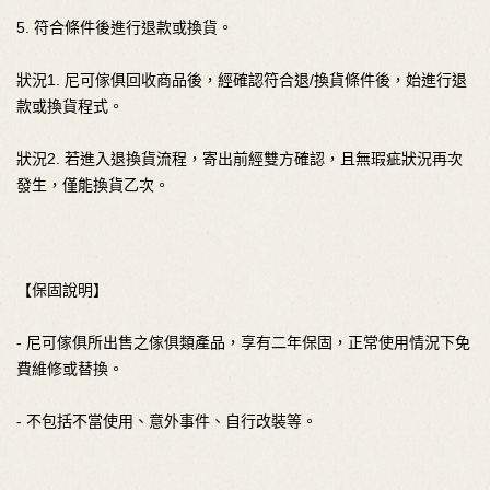
5. 符合條件後進行退款或換貨。
狀況1. 尼可傢俱回收商品後，經確認符合退/換貨條件後，始進行退
款或換貨程式。
狀況2. 若進入退換貨流程，寄出前經雙方確認，且無瑕疵狀況再次
發生，僅能換貨乙次。
【保固說明】
- 尼可傢俱所出售之傢俱類產品，享有二年保固，正常使用情況下免
費維修或替換。
- 不包括不當使用、意外事件、自行改裝等。