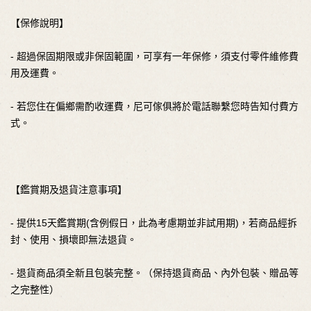
【保修說明】
- 超過保固期限或非保固範圍，可享有一年保修，須支付零件維修費
用及運費。
- 若您住在偏鄉需酌收運費，尼可傢俱將於電話聯繫您時告知付費方
式。
【鑑賞期及退貨注意事項】
- 提供15天鑑賞期(含例假日，此為考慮期並非試用期)，若商品經拆
封、使用、損壞即無法退貨。
- 退貨商品須全新且包裝完整。（保持退貨商品、內外包裝、贈品等
之完整性）