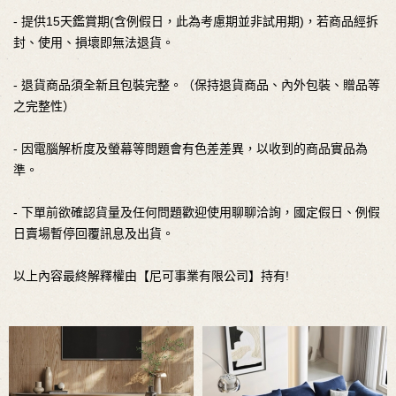
- 提供15天鑑賞期(含例假日，此為考慮期並非試用期)，若商品經拆
封、使用、損壞即無法退貨。
- 退貨商品須全新且包裝完整。（保持退貨商品、內外包裝、贈品等
之完整性）
- 因電腦解析度及螢幕等問題會有色差差異，以收到的商品實品為
準。
- 下單前欲確認貨量及任何問題歡迎使用聊聊洽詢，國定假日、例假
日賣場暫停回覆訊息及出貨。
以上內容最終解釋權由【尼可事業有限公司】持有!