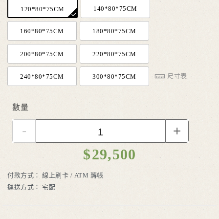
140*80*75CM
120*80*75CM
160*80*75CM
180*80*75CM
200*80*75CM
220*80*75CM
尺寸表
240*80*75CM
300*80*75CM
數量
-
+
$
29,500
付款方式：
線上刷卡 / ATM 轉帳
運送方式：
宅配