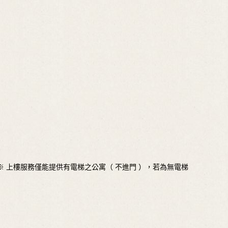
※ 上樓服務僅能提供有電梯之公寓（ 不進門 ），若為無電梯