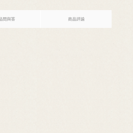
品問與答
商品評論