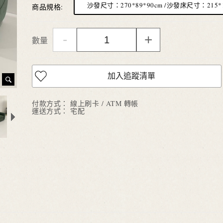
沙發尺寸：270*89*90cm /沙發床尺寸：215*1
商品規格:
-
+
數量
加入追蹤清單
付款方式：
線上刷卡 / ATM 轉帳
運送方式：
宅配