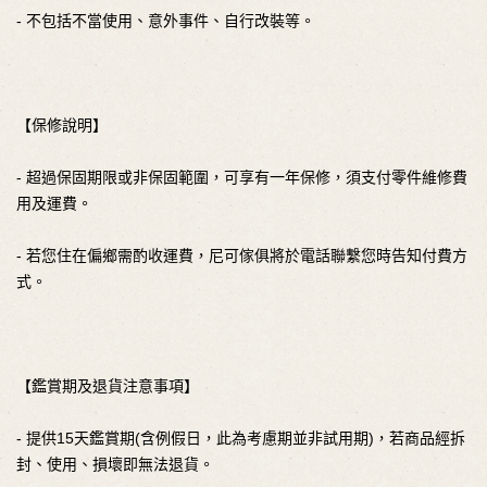
- 不包括不當使用、意外事件、自行改裝等。
【保修說明】
- 超過保固期限或非保固範圍，可享有一年保修，須支付零件維修費
用及運費。
- 若您住在偏鄉需酌收運費，尼可傢俱將於電話聯繫您時告知付費方
式。
【鑑賞期及退貨注意事項】
- 提供15天鑑賞期(含例假日，此為考慮期並非試用期)，若商品經拆
封、使用、損壞即無法退貨。