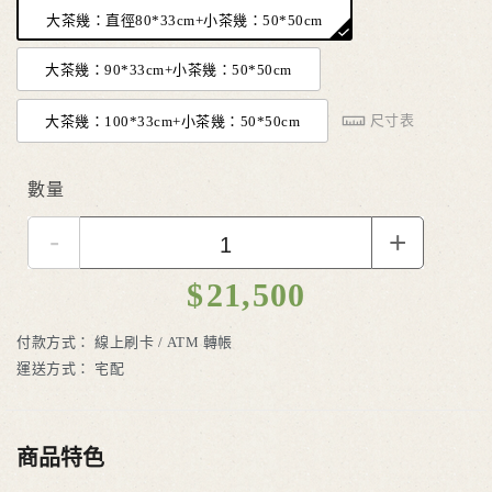
大茶幾：直徑80*33cm+小茶幾：50*50cm
大茶幾：90*33cm+小茶幾：50*50cm
尺寸表
大茶幾：100*33cm+小茶幾：50*50cm
數量
-
+
$
21,500
付款方式：
線上刷卡 / ATM 轉帳
運送方式：
宅配
商品特色