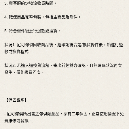
3. 與客服約定物流收貨時間。
4. 確保商品完整包裝，包括主商品及附件。
5. 符合條件後進行退款或換貨。
狀況1. 尼可傢俱回收商品後，經確認符合退/換貨條件後，始進行退
款或換貨程式。
狀況2. 若進入退換貨流程，寄出前經雙方確認，且無瑕疵狀況再次
發生，僅能換貨乙次。
【保固說明】
- 尼可傢俱所出售之傢俱類產品，享有二年保固，正常使用情況下免
費維修或替換。