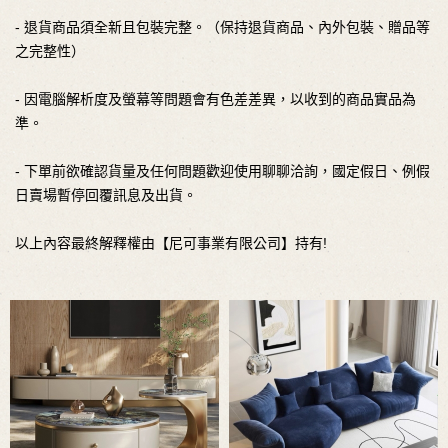
- 退貨商品須全新且包裝完整。（保持退貨商品、內外包裝、贈品等
之完整性）
- 因電腦解析度及螢幕等問題會有色差差異，以收到的商品實品為
準。
- 下單前欲確認貨量及任何問題歡迎使用聊聊洽詢，國定假日、例假
日賣場暫停回覆訊息及出貨。
以上內容最終解釋權由【尼可事業有限公司】持有!